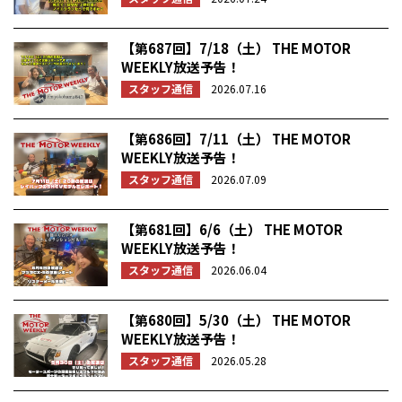
【第687回】7/18（土） THE MOTOR
WEEKLY放送予告！
スタッフ通信
2026.07.16
【第686回】7/11（土） THE MOTOR
WEEKLY放送予告！
スタッフ通信
2026.07.09
【第681回】6/6（土） THE MOTOR
WEEKLY放送予告！
スタッフ通信
2026.06.04
【第680回】5/30（土） THE MOTOR
WEEKLY放送予告！
スタッフ通信
2026.05.28