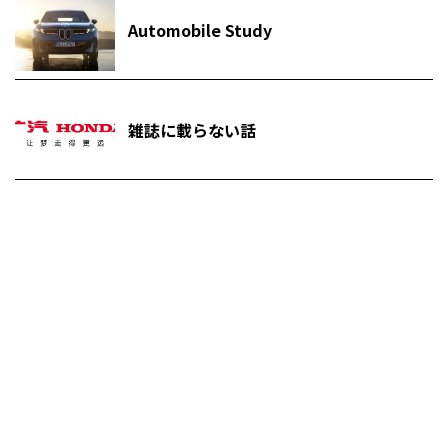
Automobile Study
雑誌に載らない話