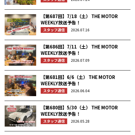
【第687回】7/18（土） THE MOTOR
WEEKLY放送予告！
スタッフ通信
2026.07.16
【第686回】7/11（土） THE MOTOR
WEEKLY放送予告！
スタッフ通信
2026.07.09
【第681回】6/6（土） THE MOTOR
WEEKLY放送予告！
スタッフ通信
2026.06.04
【第680回】5/30（土） THE MOTOR
WEEKLY放送予告！
スタッフ通信
2026.05.28