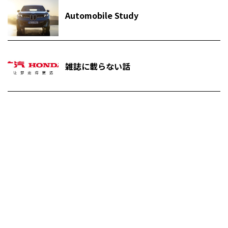
Automobile Study
雑誌に載らない話