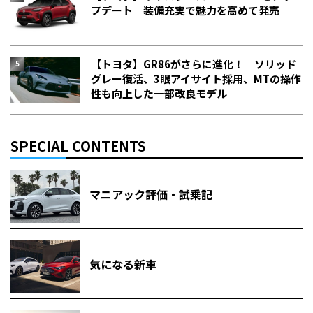
プデート 装備充実で魅力を高めて発売
【トヨタ】GR86がさらに進化！ ソリッド
グレー復活、3眼アイサイト採用、MTの操作
性も向上した一部改良モデル
SPECIAL CONTENTS
マニアック評価・試乗記
気になる新車