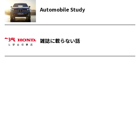
Automobile Study
雑誌に載らない話