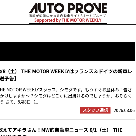
8/8（土） THE MOTOR WEEKLYはフランス＆ドイツの新車レ
送予告】
HE MOTOR WEEKLYスタッフ、シモダです。もうすぐお盆休み！皆さ
かけしますか〜？シモダはどこかに出掛けるのでしょうか、おそらく
 さて、8月8日（...
スタッフ通信
2026.08.06
教えてアキラさん！MW的自動車ニュース 8/1（土） THE