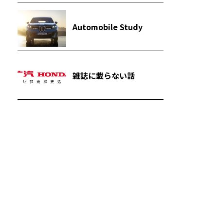
Automobile Study
雑誌に載らない話