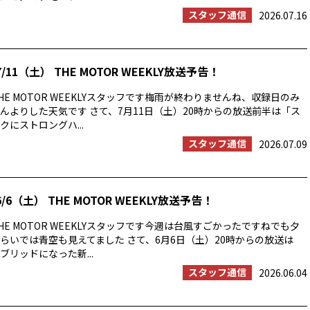
スタッフ通信
2026.07.16
/11（土） THE MOTOR WEEKLY放送予告！
E MOTOR WEEKLYスタッフです梅雨が終わりませんね、収録日のみ
んよりした天気です さて、7月11日（土）20時からの放送前半は「ス
にストロングハ...
スタッフ通信
2026.07.09
/6（土） THE MOTOR WEEKLY放送予告！
E MOTOR WEEKLYスタッフです今週は台風すごかったですねでも夕
らいでは青空も見えてました さて、6月6日（土）20時からの放送は
ブリッドになった新...
スタッフ通信
2026.06.04