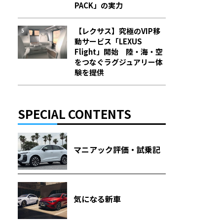
PACK」の実力
【レクサス】究極のVIP移
動サービス「LEXUS
Flight」開始 陸・海・空
をつなぐラグジュアリー体
験を提供
SPECIAL CONTENTS
マニアック評価・試乗記
気になる新車