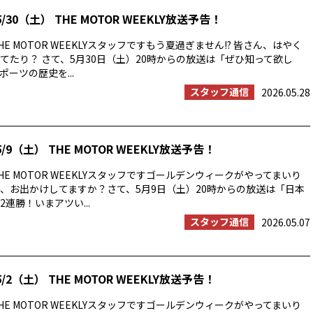
/30（土） THE MOTOR WEEKLY放送予告！
E MOTOR WEEKLYスタッフですもう夏過ぎません!? 皆さん、はやく
てたり？ さて、5月30日（土）20時からの放送は「ぜひ知って欲し
ーツの歴史を...
スタッフ通信
2026.05.28
/9（土） THE MOTOR WEEKLY放送予告！
E MOTOR WEEKLYスタッフですゴールデンウィークがやってまいり
、お出かけしてますか？さて、5月9日（土）20時からの放送は「日本
連勝！いまアツい...
スタッフ通信
2026.05.07
/2（土） THE MOTOR WEEKLY放送予告！
E MOTOR WEEKLYスタッフですゴールデンウィークがやってまいり