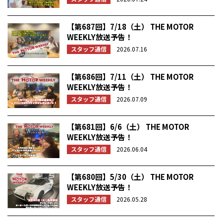
【第687回】7/18（土） THE MOTOR
WEEKLY放送予告！
スタッフ通信
2026.07.16
【第686回】7/11（土） THE MOTOR
WEEKLY放送予告！
スタッフ通信
2026.07.09
【第681回】6/6（土） THE MOTOR
WEEKLY放送予告！
スタッフ通信
2026.06.04
【第680回】5/30（土） THE MOTOR
WEEKLY放送予告！
スタッフ通信
2026.05.28