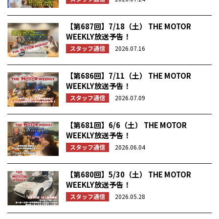
【第687回】7/18（土） THE MOTOR
WEEKLY放送予告！
スタッフ通信
2026.07.16
【第686回】7/11（土） THE MOTOR
WEEKLY放送予告！
スタッフ通信
2026.07.09
【第681回】6/6（土） THE MOTOR
WEEKLY放送予告！
スタッフ通信
2026.06.04
【第680回】5/30（土） THE MOTOR
WEEKLY放送予告！
スタッフ通信
2026.05.28