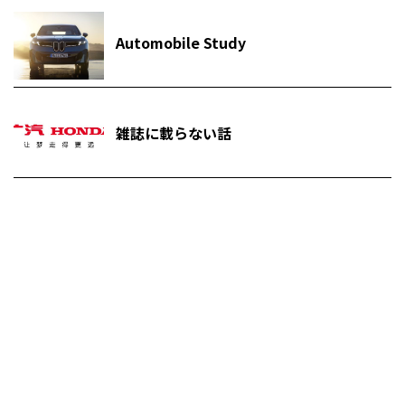
Automobile Study
雑誌に載らない話