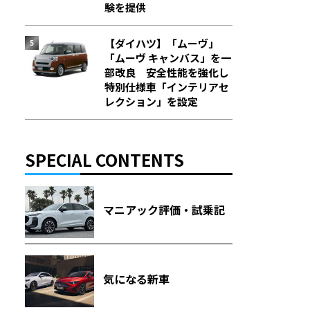
験を提供
【ダイハツ】「ムーヴ」
「ムーヴ キャンバス」を一
部改良 安全性能を強化し
特別仕様車「インテリアセ
レクション」を設定
SPECIAL CONTENTS
マニアック評価・試乗記
気になる新車