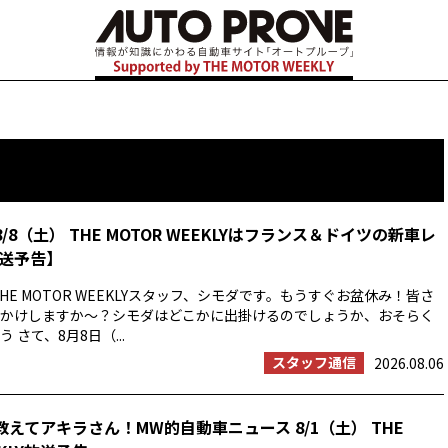
8/8（土） THE MOTOR WEEKLYはフランス＆ドイツの新車レ
送予告】
HE MOTOR WEEKLYスタッフ、シモダです。もうすぐお盆休み！皆さ
かけしますか〜？シモダはどこかに出掛けるのでしょうか、おそらく
 さて、8月8日（...
スタッフ通信
2026.08.06
教えてアキラさん！MW的自動車ニュース 8/1（土） THE