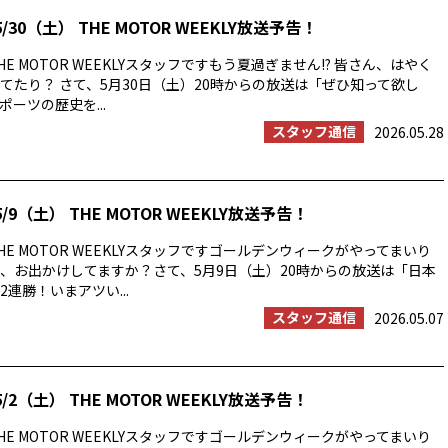
/30（土） THE MOTOR WEEKLY放送予告！
E MOTOR WEEKLYスタッフですもう夏過ぎません!? 皆さん、はやく
てたり？ さて、5月30日（土）20時からの放送は「ぜひ知って欲し
ーツの歴史を...
スタッフ通信
2026.05.28
/9（土） THE MOTOR WEEKLY放送予告！
E MOTOR WEEKLYスタッフですゴールデンウィークがやってまいり
、お出かけしてますか？さて、5月9日（土）20時からの放送は「日本
連勝！いまアツい...
スタッフ通信
2026.05.07
/2（土） THE MOTOR WEEKLY放送予告！
E MOTOR WEEKLYスタッフですゴールデンウィークがやってまいり