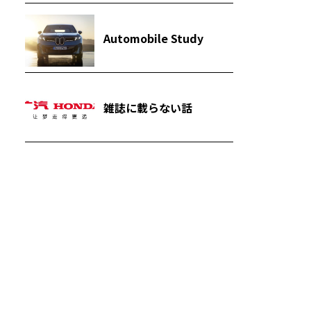
Automobile Study
雑誌に載らない話