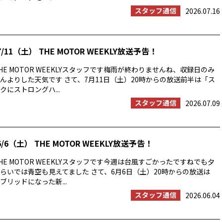
スタッフ通信
2026.07.16
/11（土） THE MOTOR WEEKLY放送予告！
E MOTOR WEEKLYスタッフです梅雨が終わりませんね、収録日のみ
んよりした天気です さて、7月11日（土）20時からの放送前半は「ス
にストロングハ...
スタッフ通信
2026.07.09
/6（土） THE MOTOR WEEKLY放送予告！
E MOTOR WEEKLYスタッフです今週は台風すごかったですねでも夕
らいでは青空も見えてました さて、6月6日（土）20時からの放送は
ブリッドになった新...
スタッフ通信
2026.06.04