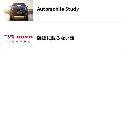
Automobile Study
雑誌に載らない話