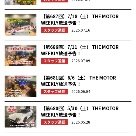
【第687回】7/18（土） THE MOTOR
WEEKLY放送予告！
スタッフ通信
2026.07.16
【第686回】7/11（土） THE MOTOR
WEEKLY放送予告！
スタッフ通信
2026.07.09
【第681回】6/6（土） THE MOTOR
WEEKLY放送予告！
スタッフ通信
2026.06.04
【第680回】5/30（土） THE MOTOR
WEEKLY放送予告！
スタッフ通信
2026.05.28