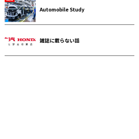
Automobile Study
雑誌に載らない話