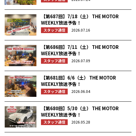
【第687回】7/18（土） THE MOTOR
WEEKLY放送予告！
スタッフ通信
2026.07.16
【第686回】7/11（土） THE MOTOR
WEEKLY放送予告！
スタッフ通信
2026.07.09
【第681回】6/6（土） THE MOTOR
WEEKLY放送予告！
スタッフ通信
2026.06.04
【第680回】5/30（土） THE MOTOR
WEEKLY放送予告！
スタッフ通信
2026.05.28