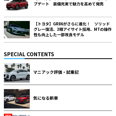
プデート 装備充実で魅力を高めて発売
【トヨタ】GR86がさらに進化！ ソリッド
グレー復活、3眼アイサイト採用、MTの操作
性も向上した一部改良モデル
SPECIAL CONTENTS
マニアック評価・試乗記
気になる新車
NEW