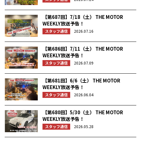
【第687回】7/18（土） THE MOTOR
WEEKLY放送予告！
スタッフ通信
2026.07.16
【第686回】7/11（土） THE MOTOR
WEEKLY放送予告！
スタッフ通信
2026.07.09
【第681回】6/6（土） THE MOTOR
WEEKLY放送予告！
スタッフ通信
2026.06.04
【第680回】5/30（土） THE MOTOR
WEEKLY放送予告！
スタッフ通信
2026.05.28