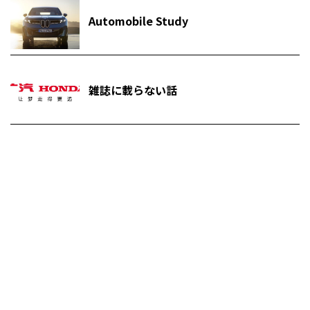
Automobile Study
雑誌に載らない話