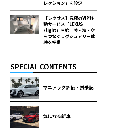
レクション」を設定
【レクサス】究極のVIP移
動サービス「LEXUS
Flight」開始 陸・海・空
をつなぐラグジュアリー体
験を提供
SPECIAL CONTENTS
マニアック評価・試乗記
気になる新車