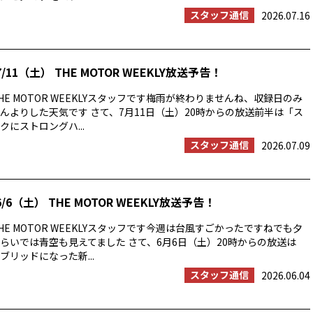
スタッフ通信
2026.07.16
/11（土） THE MOTOR WEEKLY放送予告！
E MOTOR WEEKLYスタッフです梅雨が終わりませんね、収録日のみ
んよりした天気です さて、7月11日（土）20時からの放送前半は「ス
にストロングハ...
スタッフ通信
2026.07.09
/6（土） THE MOTOR WEEKLY放送予告！
E MOTOR WEEKLYスタッフです今週は台風すごかったですねでも夕
らいでは青空も見えてました さて、6月6日（土）20時からの放送は
ブリッドになった新...
スタッフ通信
2026.06.04