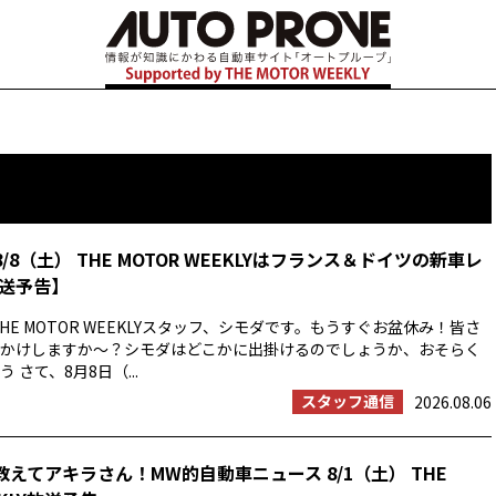
8/8（土） THE MOTOR WEEKLYはフランス＆ドイツの新車レ
送予告】
HE MOTOR WEEKLYスタッフ、シモダです。もうすぐお盆休み！皆さ
かけしますか〜？シモダはどこかに出掛けるのでしょうか、おそらく
 さて、8月8日（...
スタッフ通信
2026.08.06
教えてアキラさん！MW的自動車ニュース 8/1（土） THE