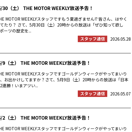
/30（土） THE MOTOR WEEKLY放送予告！
E MOTOR WEEKLYスタッフですもう夏過ぎません!? 皆さん、はやく
てたり？ さて、5月30日（土）20時からの放送は「ぜひ知って欲し
ーツの歴史を...
スタッフ通信
2026.05.28
/9（土） THE MOTOR WEEKLY放送予告！
E MOTOR WEEKLYスタッフですゴールデンウィークがやってまいり
、お出かけしてますか？さて、5月9日（土）20時からの放送は「日本
連勝！いまアツい...
スタッフ通信
2026.05.07
/2（土） THE MOTOR WEEKLY放送予告！
E MOTOR WEEKLYスタッフですゴールデンウィークがやってまいり