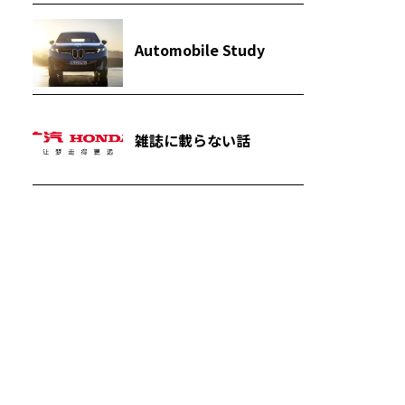
Automobile Study
雑誌に載らない話