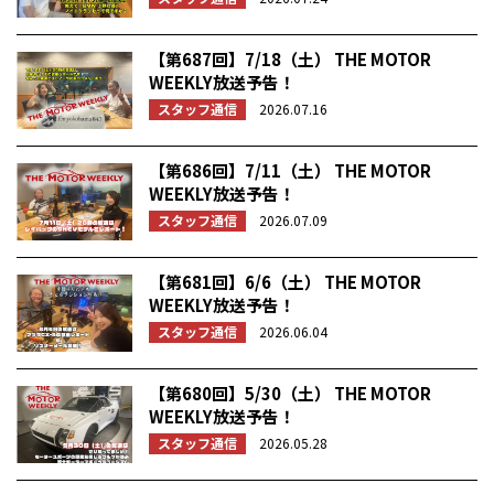
【第687回】7/18（土） THE MOTOR
WEEKLY放送予告！
スタッフ通信
2026.07.16
【第686回】7/11（土） THE MOTOR
WEEKLY放送予告！
スタッフ通信
2026.07.09
【第681回】6/6（土） THE MOTOR
WEEKLY放送予告！
スタッフ通信
2026.06.04
【第680回】5/30（土） THE MOTOR
WEEKLY放送予告！
スタッフ通信
2026.05.28