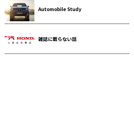
Automobile Study
雑誌に載らない話