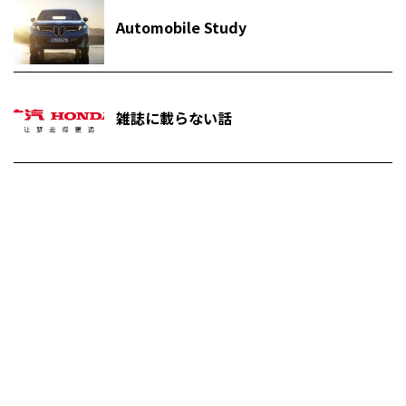
Automobile Study
雑誌に載らない話