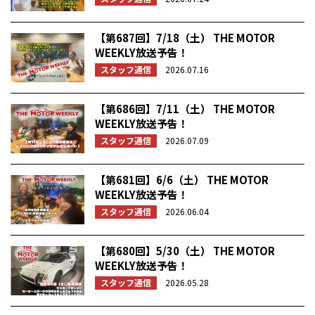
【第687回】7/18（土） THE MOTOR
WEEKLY放送予告！
スタッフ通信
2026.07.16
【第686回】7/11（土） THE MOTOR
WEEKLY放送予告！
スタッフ通信
2026.07.09
【第681回】6/6（土） THE MOTOR
WEEKLY放送予告！
スタッフ通信
2026.06.04
【第680回】5/30（土） THE MOTOR
WEEKLY放送予告！
スタッフ通信
2026.05.28