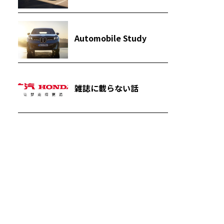
Automobile Study
雑誌に載らない話