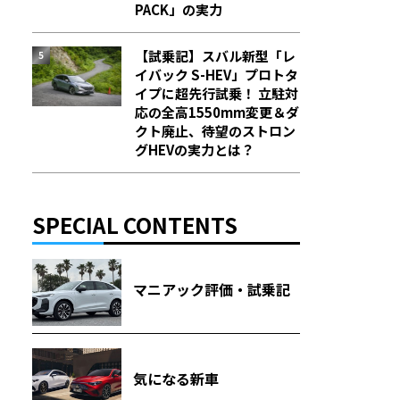
PACK」の実力
【試乗記】スバル新型「レ
イバック S-HEV」プロトタ
イプに超先行試乗！ 立駐対
応の全高1550mm変更＆ダ
クト廃止、待望のストロン
グHEVの実力とは？
SPECIAL CONTENTS
マニアック評価・試乗記
気になる新車