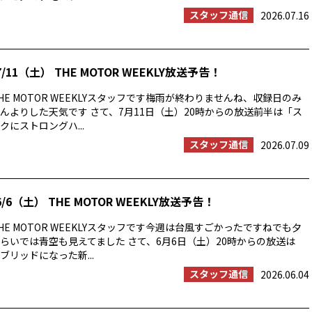
スタッフ通信
2026.07.16
/11（土） THE MOTOR WEEKLY放送予告！
E MOTOR WEEKLYスタッフです梅雨が終わりませんね、収録日のみ
んよりした天気です さて、7月11日（土）20時からの放送前半は「ス
にストロングハ...
スタッフ通信
2026.07.09
/6（土） THE MOTOR WEEKLY放送予告！
E MOTOR WEEKLYスタッフです今週は台風すごかったですねでも夕
らいでは青空も見えてました さて、6月6日（土）20時からの放送は
ブリッドになった新...
スタッフ通信
2026.06.04