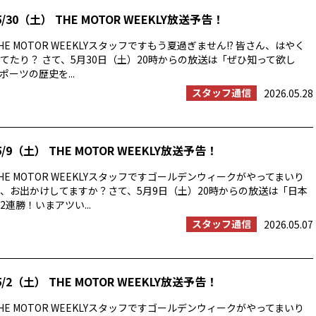
/30（土） THE MOTOR WEEKLY放送予告！
E MOTOR WEEKLYスタッフですもう夏過ぎません!? 皆さん、はやく
てたり？ さて、5月30日（土）20時からの放送は「ぜひ知って欲し
ーツの歴史を...
スタッフ通信
2026.05.28
/9（土） THE MOTOR WEEKLY放送予告！
E MOTOR WEEKLYスタッフですゴールデンウィークがやってまいり
、お出かけしてますか？さて、5月9日（土）20時からの放送は「日本
連勝！いまアツい...
スタッフ通信
2026.05.07
/2（土） THE MOTOR WEEKLY放送予告！
E MOTOR WEEKLYスタッフですゴールデンウィークがやってまいり