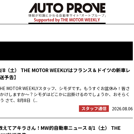
8/8（土） THE MOTOR WEEKLYはフランス＆ドイツの新車レ
送予告】
HE MOTOR WEEKLYスタッフ、シモダです。もうすぐお盆休み！皆さ
かけしますか〜？シモダはどこかに出掛けるのでしょうか、おそらく
 さて、8月8日（...
スタッフ通信
2026.08.06
教えてアキラさん！MW的自動車ニュース 8/1（土） THE