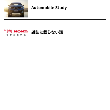
Automobile Study
雑誌に載らない話