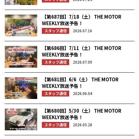
【第687回】7/18（土） THE MOTOR
WEEKLY放送予告！
スタッフ通信
2026.07.16
【第686回】7/11（土） THE MOTOR
WEEKLY放送予告！
スタッフ通信
2026.07.09
【第681回】6/6（土） THE MOTOR
WEEKLY放送予告！
スタッフ通信
2026.06.04
【第680回】5/30（土） THE MOTOR
WEEKLY放送予告！
スタッフ通信
2026.05.28