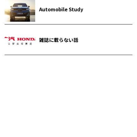
Automobile Study
雑誌に載らない話