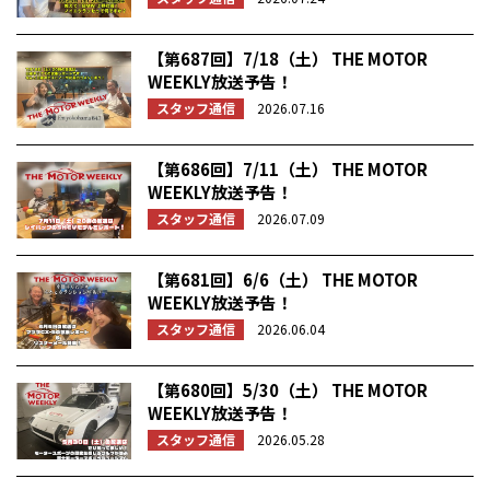
【第687回】7/18（土） THE MOTOR
WEEKLY放送予告！
スタッフ通信
2026.07.16
【第686回】7/11（土） THE MOTOR
WEEKLY放送予告！
スタッフ通信
2026.07.09
【第681回】6/6（土） THE MOTOR
WEEKLY放送予告！
スタッフ通信
2026.06.04
【第680回】5/30（土） THE MOTOR
WEEKLY放送予告！
スタッフ通信
2026.05.28