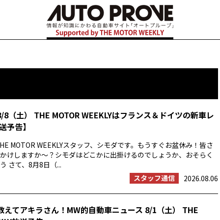
8/8（土） THE MOTOR WEEKLYはフランス＆ドイツの新車レ
送予告】
HE MOTOR WEEKLYスタッフ、シモダです。もうすぐお盆休み！皆さ
かけしますか〜？シモダはどこかに出掛けるのでしょうか、おそらく
 さて、8月8日（...
スタッフ通信
2026.08.06
教えてアキラさん！MW的自動車ニュース 8/1（土） THE