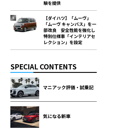
験を提供
【ダイハツ】「ムーヴ」
「ムーヴ キャンバス」を一
部改良 安全性能を強化し
特別仕様車「インテリアセ
レクション」を設定
SPECIAL CONTENTS
マニアック評価・試乗記
気になる新車