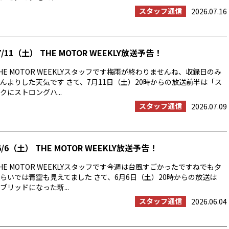
スタッフ通信
2026.07.16
/11（土） THE MOTOR WEEKLY放送予告！
E MOTOR WEEKLYスタッフです梅雨が終わりませんね、収録日のみ
んよりした天気です さて、7月11日（土）20時からの放送前半は「ス
にストロングハ...
スタッフ通信
2026.07.09
/6（土） THE MOTOR WEEKLY放送予告！
E MOTOR WEEKLYスタッフです今週は台風すごかったですねでも夕
らいでは青空も見えてました さて、6月6日（土）20時からの放送は
ブリッドになった新...
スタッフ通信
2026.06.04