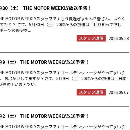
/30（土） THE MOTOR WEEKLY放送予告！
E MOTOR WEEKLYスタッフですもう夏過ぎません!? 皆さん、はやく
てたり？ さて、5月30日（土）20時からの放送は「ぜひ知って欲し
ーツの歴史を...
スタッフ通信
2026.05.28
/9（土） THE MOTOR WEEKLY放送予告！
E MOTOR WEEKLYスタッフですゴールデンウィークがやってまいり
、お出かけしてますか？さて、5月9日（土）20時からの放送は「日本
連勝！いまアツい...
スタッフ通信
2026.05.07
/2（土） THE MOTOR WEEKLY放送予告！
E MOTOR WEEKLYスタッフですゴールデンウィークがやってまいり