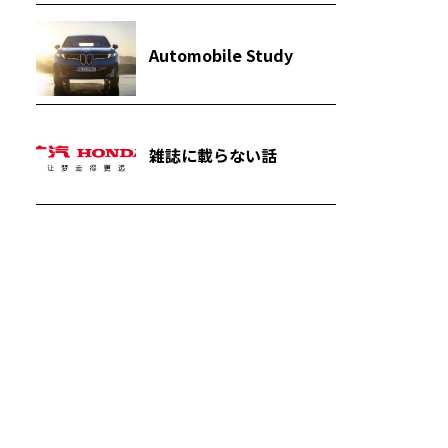
Automobile Study
雑誌に載らない話