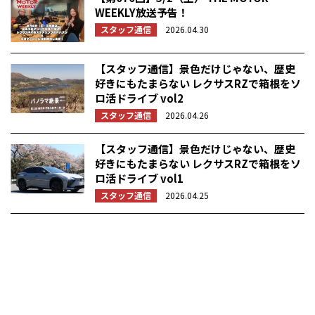
WEEKLY放送予告！
スタッフ通信
2026.04.30
【スタッフ通信】景色だけじゃない、歴史
好きにもたまらない レクサスRZで箱根をソ
ロ活ドライブ vol2
スタッフ通信
2026.04.26
【スタッフ通信】景色だけじゃない、歴史
好きにもたまらない レクサスRZで箱根をソ
ロ活ドライブ vol1
スタッフ通信
2026.04.25