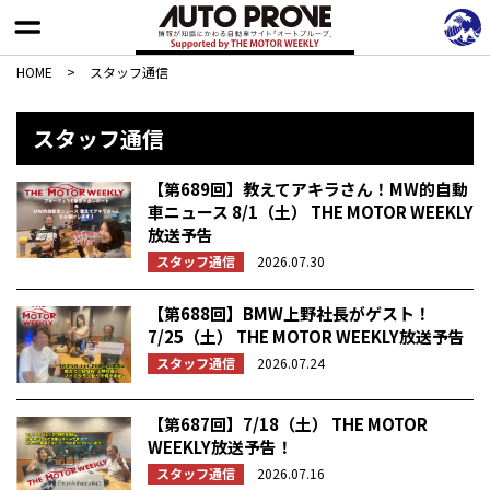
HOME
>
スタッフ通信
スタッフ通信
【第689回】教えてアキラさん！MW的自動
車ニュース 8/1（土） THE MOTOR WEEKLY
放送予告
スタッフ通信
2026.07.30
【第688回】BMW上野社長がゲスト！
7/25（土） THE MOTOR WEEKLY放送予告
スタッフ通信
2026.07.24
【第687回】7/18（土） THE MOTOR
WEEKLY放送予告！
スタッフ通信
2026.07.16