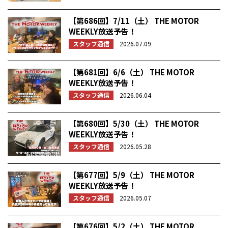
【第686回】7/11（土） THE MOTOR
WEEKLY放送予告！
スタッフ通信
2026.07.09
【第681回】6/6（土） THE MOTOR
WEEKLY放送予告！
スタッフ通信
2026.06.04
【第680回】5/30（土） THE MOTOR
WEEKLY放送予告！
スタッフ通信
2026.05.28
【第677回】5/9（土） THE MOTOR
WEEKLY放送予告！
スタッフ通信
2026.05.07
【第676回】5/2（土） THE MOTOR