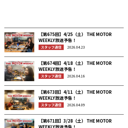
【第675回】4/25（土） THE MOTOR
WEEKLY放送予告！
スタッフ通信
2026.04.23
【第674回】4/18（土） THE MOTOR
WEEKLY放送予告！
スタッフ通信
2026.04.16
【第673回】4/11（土） THE MOTOR
WEEKLY放送予告！
スタッフ通信
2026.04.09
【第671回】3/28（土） THE MOTOR
WEEKLY放送予告！