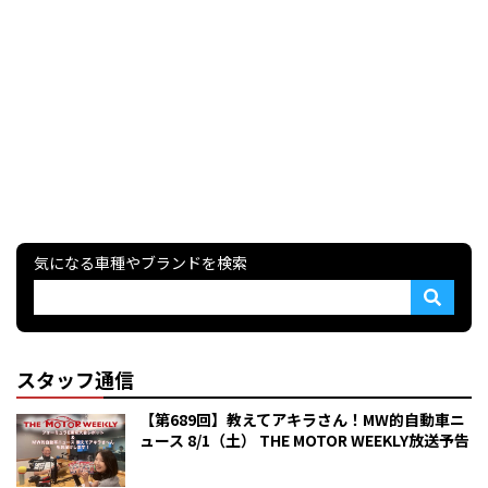
気になる車種やブランドを検索
スタッフ通信
【第689回】教えてアキラさん！MW的自動車ニ
ュース 8/1（土） THE MOTOR WEEKLY放送予告