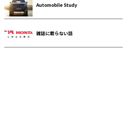
Automobile Study
雑誌に載らない話