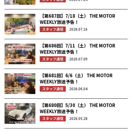
【第687回】7/18（土） THE MOTOR
WEEKLY放送予告！
スタッフ通信
2026.07.16
【第686回】7/11（土） THE MOTOR
WEEKLY放送予告！
スタッフ通信
2026.07.09
【第681回】6/6（土） THE MOTOR
WEEKLY放送予告！
スタッフ通信
2026.06.04
【第680回】5/30（土） THE MOTOR
WEEKLY放送予告！
スタッフ通信
2026.05.28