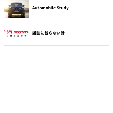
Automobile Study
雑誌に載らない話