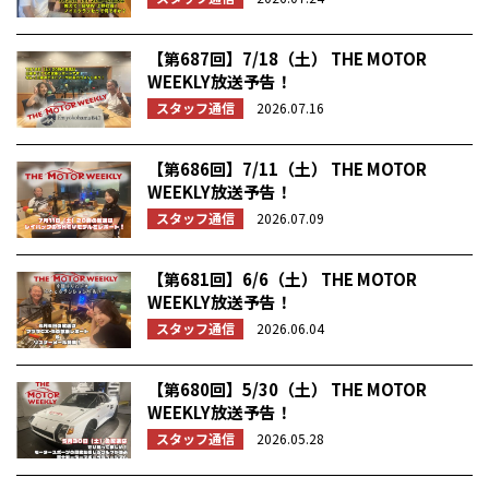
【第687回】7/18（土） THE MOTOR
WEEKLY放送予告！
スタッフ通信
2026.07.16
【第686回】7/11（土） THE MOTOR
WEEKLY放送予告！
スタッフ通信
2026.07.09
【第681回】6/6（土） THE MOTOR
WEEKLY放送予告！
スタッフ通信
2026.06.04
【第680回】5/30（土） THE MOTOR
WEEKLY放送予告！
スタッフ通信
2026.05.28