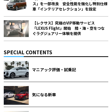
ス」を一部改良 安全性能を強化し特別仕様
車「インテリアセレクション」を設定
【レクサス】究極のVIP移動サービス
「LEXUS Flight」開始 陸・海・空をつな
ぐラグジュアリー体験を提供
SPECIAL CONTENTS
マニアック評価・試乗記
気になる新車