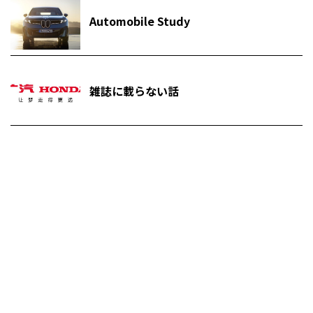
Automobile Study
雑誌に載らない話