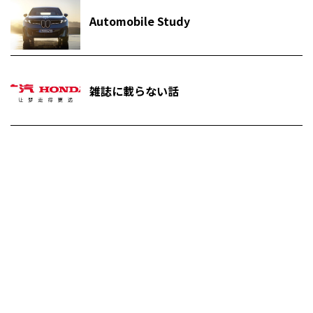
Automobile Study
雑誌に載らない話