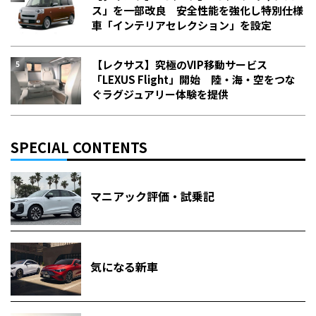
ス」を一部改良 安全性能を強化し特別仕様
車「インテリアセレクション」を設定
【レクサス】究極のVIP移動サービス
「LEXUS Flight」開始 陸・海・空をつな
ぐラグジュアリー体験を提供
SPECIAL CONTENTS
マニアック評価・試乗記
気になる新車