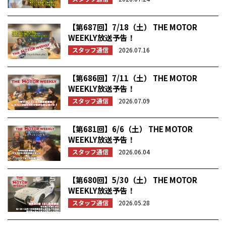
【第687回】7/18（土） THE MOTOR
WEEKLY放送予告！
スタッフ通信
2026.07.16
【第686回】7/11（土） THE MOTOR
WEEKLY放送予告！
スタッフ通信
2026.07.09
【第681回】6/6（土） THE MOTOR
WEEKLY放送予告！
スタッフ通信
2026.06.04
【第680回】5/30（土） THE MOTOR
WEEKLY放送予告！
スタッフ通信
2026.05.28