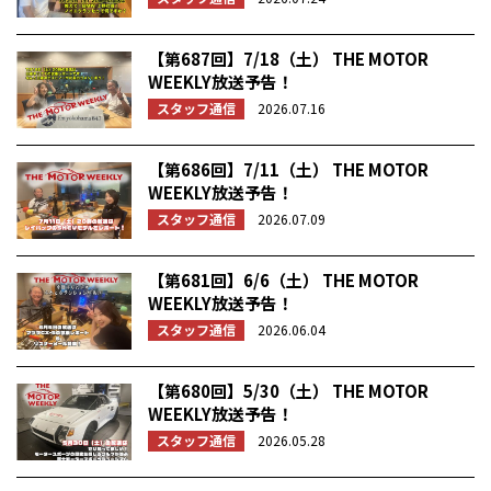
【第687回】7/18（土） THE MOTOR
WEEKLY放送予告！
スタッフ通信
2026.07.16
【第686回】7/11（土） THE MOTOR
WEEKLY放送予告！
スタッフ通信
2026.07.09
【第681回】6/6（土） THE MOTOR
WEEKLY放送予告！
スタッフ通信
2026.06.04
【第680回】5/30（土） THE MOTOR
WEEKLY放送予告！
スタッフ通信
2026.05.28