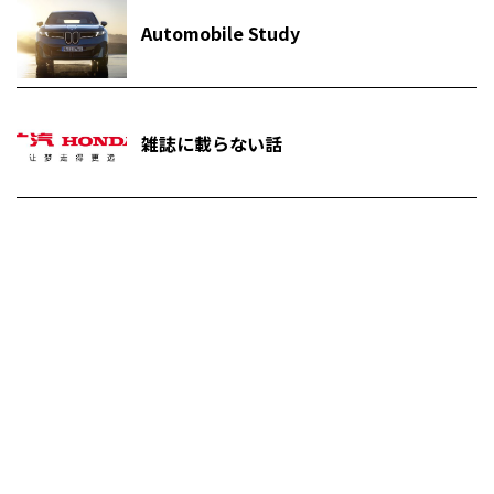
Automobile Study
雑誌に載らない話