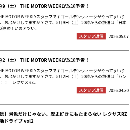
/9（土） THE MOTOR WEEKLY放送予告！
E MOTOR WEEKLYスタッフですゴールデンウィークがやってまいり
、お出かけしてますか？さて、5月9日（土）20時からの放送は「日本
連勝！いまアツい...
スタッフ通信
2026.05.07
/2（土） THE MOTOR WEEKLY放送予告！
E MOTOR WEEKLYスタッフですゴールデンウィークがやってまいり
、お出かけしてますか？さて、5月2日（土）20時からの放送は「ハン
！ レクサスRZ...
スタッフ通信
2026.04.30
信】景色だけじゃない、歴史好きにもたまらない レクサスRZ
ドライブ vol2