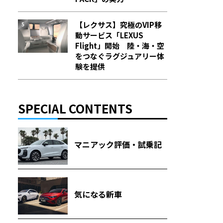
【レクサス】究極のVIP移
動サービス「LEXUS
Flight」開始 陸・海・空
をつなぐラグジュアリー体
験を提供
SPECIAL CONTENTS
マニアック評価・試乗記
気になる新車