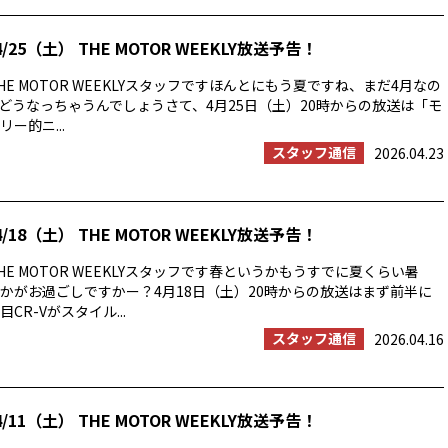
/25（土） THE MOTOR WEEKLY放送予告！
E MOTOR WEEKLYスタッフですほんとにもう夏ですね、まだ4月なの
の夏はどうなっちゃうんでしょうさて、4月25日（土）20時からの放送は「モ
ー的ニ...
スタッフ通信
2026.04.23
/18（土） THE MOTOR WEEKLY放送予告！
E MOTOR WEEKLYスタッフです春というかもうすでに夏くらい暑
かがお過ごしですかー？4月18日（土）20時からの放送はまず前半に
CR-Vがスタイル...
スタッフ通信
2026.04.16
/11（土） THE MOTOR WEEKLY放送予告！