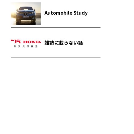
Automobile Study
雑誌に載らない話