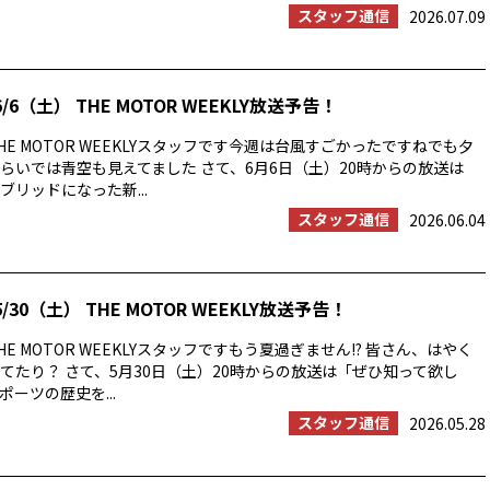
スタッフ通信
2026.07.09
/6（土） THE MOTOR WEEKLY放送予告！
E MOTOR WEEKLYスタッフです今週は台風すごかったですねでも夕
らいでは青空も見えてました さて、6月6日（土）20時からの放送は
ブリッドになった新...
スタッフ通信
2026.06.04
/30（土） THE MOTOR WEEKLY放送予告！
E MOTOR WEEKLYスタッフですもう夏過ぎません!? 皆さん、はやく
てたり？ さて、5月30日（土）20時からの放送は「ぜひ知って欲し
ーツの歴史を...
スタッフ通信
2026.05.28