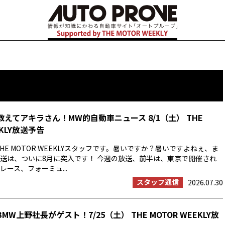
教えてアキラさん！MW的自動車ニュース 8/1（土） THE
EKLY放送予告
HE MOTOR WEEKLYスタッフです。暑いですか？暑いですよねぇ、ま
送は、ついに8月に突入です！ 今週の放送、前半は、東京で開催され
ース、フォーミュ...
スタッフ通信
2026.07.30
MW上野社長がゲスト！7/25（土） THE MOTOR WEEKLY放