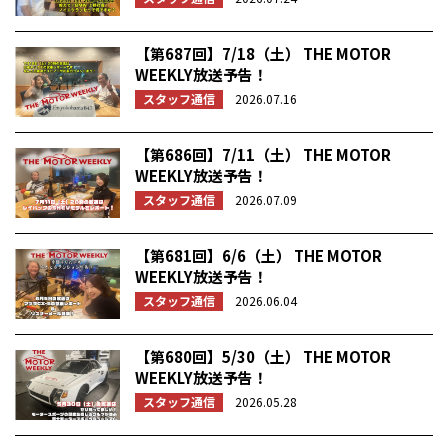
【第687回】7/18（土） THE MOTOR
WEEKLY放送予告！
スタッフ通信
2026.07.16
【第686回】7/11（土） THE MOTOR
WEEKLY放送予告！
スタッフ通信
2026.07.09
【第681回】6/6（土） THE MOTOR
WEEKLY放送予告！
スタッフ通信
2026.06.04
【第680回】5/30（土） THE MOTOR
WEEKLY放送予告！
スタッフ通信
2026.05.28