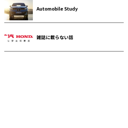
Automobile Study
雑誌に載らない話