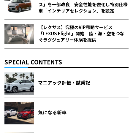
ス」を一部改良 安全性能を強化し特別仕様
車「インテリアセレクション」を設定
【レクサス】究極のVIP移動サービス
「LEXUS Flight」開始 陸・海・空をつな
ぐラグジュアリー体験を提供
SPECIAL CONTENTS
マニアック評価・試乗記
気になる新車