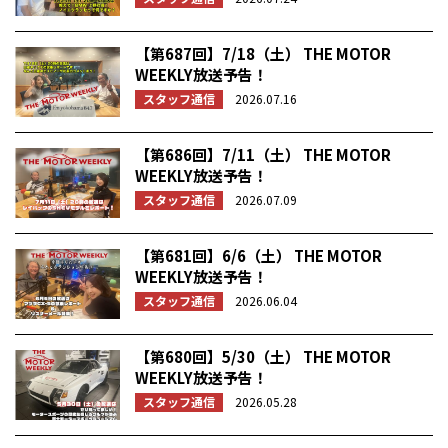
【第687回】7/18（土） THE MOTOR
WEEKLY放送予告！
スタッフ通信
2026.07.16
【第686回】7/11（土） THE MOTOR
WEEKLY放送予告！
スタッフ通信
2026.07.09
【第681回】6/6（土） THE MOTOR
WEEKLY放送予告！
スタッフ通信
2026.06.04
【第680回】5/30（土） THE MOTOR
WEEKLY放送予告！
スタッフ通信
2026.05.28