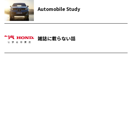
Automobile Study
雑誌に載らない話