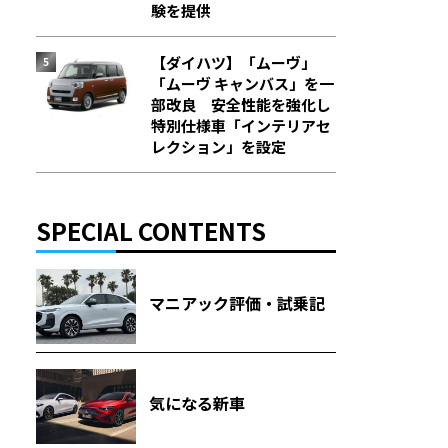
験を提供
【ダイハツ】「ムーヴ」
「ムーヴ キャンバス」を一
部改良 安全性能を強化し
特別仕様車「インテリアセ
レクション」を設定
SPECIAL CONTENTS
マニアック評価・試乗記
気になる新車