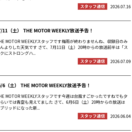
スタッフ通信
2026.07.16
/11（土） THE MOTOR WEEKLY放送予告！
E MOTOR WEEKLYスタッフです梅雨が終わりませんね、収録日のみ
んよりした天気です さて、7月11日（土）20時からの放送前半は「ス
にストロングハ...
スタッフ通信
2026.07.09
/6（土） THE MOTOR WEEKLY放送予告！
E MOTOR WEEKLYスタッフです今週は台風すごかったですねでも夕
らいでは青空も見えてました さて、6月6日（土）20時からの放送は
ブリッドになった新...
スタッフ通信
2026.06.04