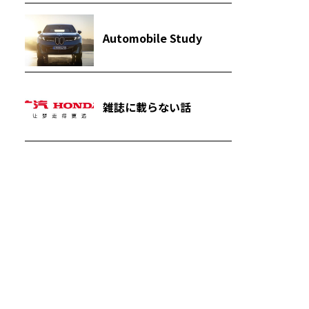
Automobile Study
雑誌に載らない話