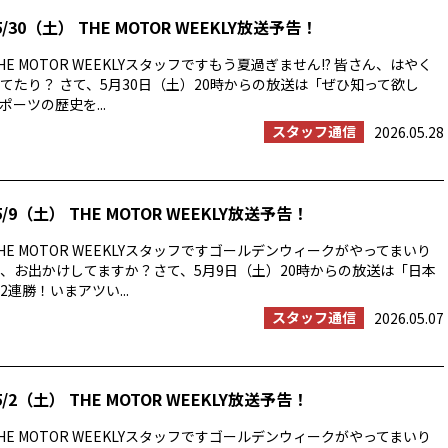
/30（土） THE MOTOR WEEKLY放送予告！
E MOTOR WEEKLYスタッフですもう夏過ぎません!? 皆さん、はやく
てたり？ さて、5月30日（土）20時からの放送は「ぜひ知って欲し
ーツの歴史を...
スタッフ通信
2026.05.28
/9（土） THE MOTOR WEEKLY放送予告！
E MOTOR WEEKLYスタッフですゴールデンウィークがやってまいり
、お出かけしてますか？さて、5月9日（土）20時からの放送は「日本
連勝！いまアツい...
スタッフ通信
2026.05.07
/2（土） THE MOTOR WEEKLY放送予告！
E MOTOR WEEKLYスタッフですゴールデンウィークがやってまいり