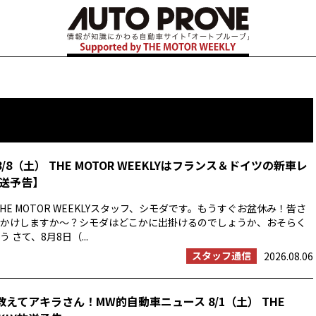
8/8（土） THE MOTOR WEEKLYはフランス＆ドイツの新車レ
送予告】
HE MOTOR WEEKLYスタッフ、シモダです。もうすぐお盆休み！皆さ
かけしますか〜？シモダはどこかに出掛けるのでしょうか、おそらく
 さて、8月8日（...
スタッフ通信
2026.08.06
教えてアキラさん！MW的自動車ニュース 8/1（土） THE