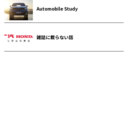
Automobile Study
雑誌に載らない話