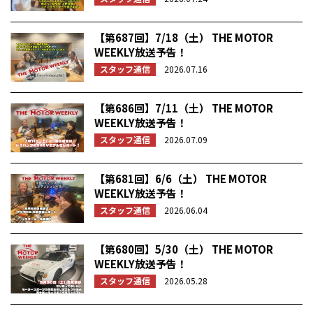
【第687回】7/18（土） THE MOTOR
WEEKLY放送予告！
スタッフ通信
2026.07.16
【第686回】7/11（土） THE MOTOR
WEEKLY放送予告！
スタッフ通信
2026.07.09
【第681回】6/6（土） THE MOTOR
WEEKLY放送予告！
スタッフ通信
2026.06.04
【第680回】5/30（土） THE MOTOR
WEEKLY放送予告！
スタッフ通信
2026.05.28