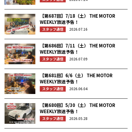
【第687回】7/18（土） THE MOTOR
WEEKLY放送予告！
スタッフ通信
2026.07.16
【第686回】7/11（土） THE MOTOR
WEEKLY放送予告！
スタッフ通信
2026.07.09
【第681回】6/6（土） THE MOTOR
WEEKLY放送予告！
スタッフ通信
2026.06.04
【第680回】5/30（土） THE MOTOR
WEEKLY放送予告！
スタッフ通信
2026.05.28