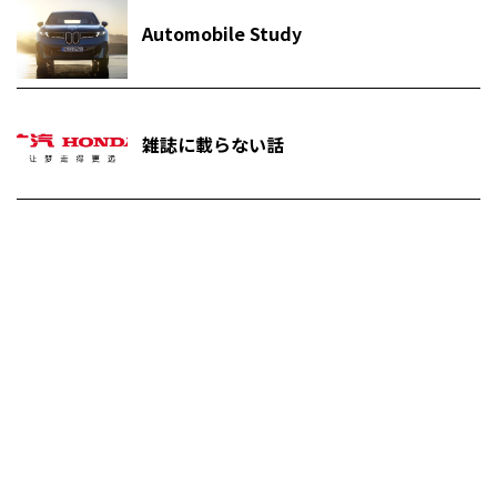
Automobile Study
雑誌に載らない話