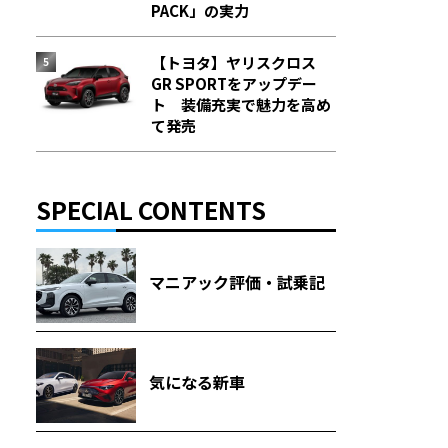
PACK」の実力
【トヨタ】ヤリスクロス
GR SPORTをアップデー
ト 装備充実で魅力を高め
て発売
SPECIAL CONTENTS
マニアック評価・試乗記
気になる新車