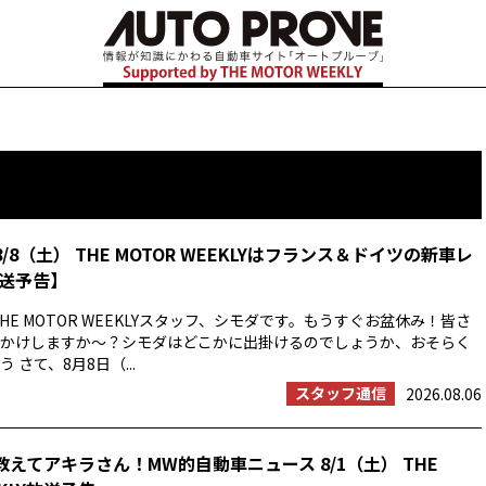
8/8（土） THE MOTOR WEEKLYはフランス＆ドイツの新車レ
送予告】
HE MOTOR WEEKLYスタッフ、シモダです。もうすぐお盆休み！皆さ
かけしますか〜？シモダはどこかに出掛けるのでしょうか、おそらく
 さて、8月8日（...
スタッフ通信
2026.08.06
教えてアキラさん！MW的自動車ニュース 8/1（土） THE