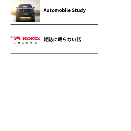
Automobile Study
雑誌に載らない話