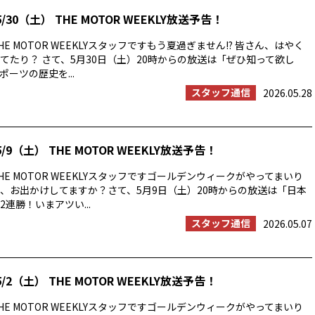
/30（土） THE MOTOR WEEKLY放送予告！
E MOTOR WEEKLYスタッフですもう夏過ぎません!? 皆さん、はやく
てたり？ さて、5月30日（土）20時からの放送は「ぜひ知って欲し
ーツの歴史を...
スタッフ通信
2026.05.28
/9（土） THE MOTOR WEEKLY放送予告！
E MOTOR WEEKLYスタッフですゴールデンウィークがやってまいり
、お出かけしてますか？さて、5月9日（土）20時からの放送は「日本
連勝！いまアツい...
スタッフ通信
2026.05.07
/2（土） THE MOTOR WEEKLY放送予告！
E MOTOR WEEKLYスタッフですゴールデンウィークがやってまいり