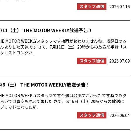
スタッフ通信
2026.07.16
/11（土） THE MOTOR WEEKLY放送予告！
E MOTOR WEEKLYスタッフです梅雨が終わりませんね、収録日のみ
んよりした天気です さて、7月11日（土）20時からの放送前半は「ス
にストロングハ...
スタッフ通信
2026.07.09
/6（土） THE MOTOR WEEKLY放送予告！
E MOTOR WEEKLYスタッフです今週は台風すごかったですねでも夕
らいでは青空も見えてました さて、6月6日（土）20時からの放送は
ブリッドになった新...
スタッフ通信
2026.06.04