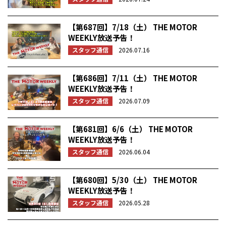
【第687回】7/18（土） THE MOTOR
WEEKLY放送予告！
スタッフ通信
2026.07.16
【第686回】7/11（土） THE MOTOR
WEEKLY放送予告！
スタッフ通信
2026.07.09
【第681回】6/6（土） THE MOTOR
WEEKLY放送予告！
スタッフ通信
2026.06.04
【第680回】5/30（土） THE MOTOR
WEEKLY放送予告！
スタッフ通信
2026.05.28