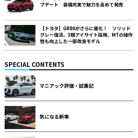
プデート 装備充実で魅力を高めて発売
【トヨタ】GR86がさらに進化！ ソリッド
グレー復活、3眼アイサイト採用、MTの操作
性も向上した一部改良モデル
SPECIAL CONTENTS
マニアック評価・試乗記
気になる新車