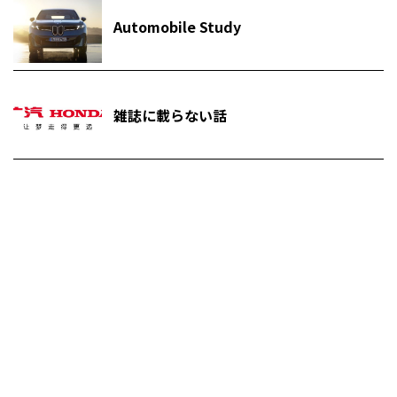
Automobile Study
雑誌に載らない話