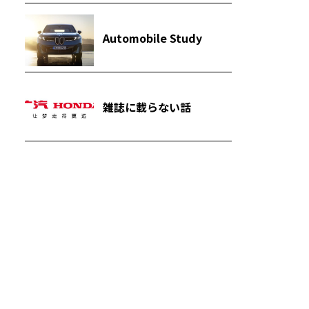
Automobile Study
雑誌に載らない話