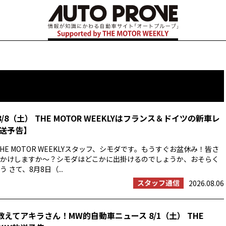
8/8（土） THE MOTOR WEEKLYはフランス＆ドイツの新車レ
送予告】
HE MOTOR WEEKLYスタッフ、シモダです。もうすぐお盆休み！皆さ
かけしますか〜？シモダはどこかに出掛けるのでしょうか、おそらく
 さて、8月8日（...
スタッフ通信
2026.08.06
教えてアキラさん！MW的自動車ニュース 8/1（土） THE