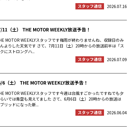
スタッフ通信
2026.07.16
/11（土） THE MOTOR WEEKLY放送予告！
E MOTOR WEEKLYスタッフです梅雨が終わりませんね、収録日のみ
んよりした天気です さて、7月11日（土）20時からの放送前半は「ス
にストロングハ...
スタッフ通信
2026.07.09
/6（土） THE MOTOR WEEKLY放送予告！
E MOTOR WEEKLYスタッフです今週は台風すごかったですねでも夕
らいでは青空も見えてました さて、6月6日（土）20時からの放送は
ブリッドになった新...
スタッフ通信
2026.06.04