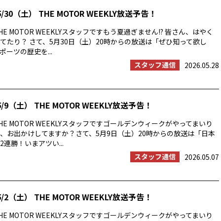
/30（土） THE MOTOR WEEKLY放送予告！
E MOTOR WEEKLYスタッフですもう夏過ぎません!? 皆さん、はやく
てたり？ さて、5月30日（土）20時からの放送は「ぜひ知って欲し
ーツの歴史を...
スタッフ通信
2026.05.28
/9（土） THE MOTOR WEEKLY放送予告！
E MOTOR WEEKLYスタッフですゴールデンウィークがやってまいり
、お出かけしてますか？さて、5月9日（土）20時からの放送は「日本
連勝！いまアツい...
スタッフ通信
2026.05.07
/2（土） THE MOTOR WEEKLY放送予告！
E MOTOR WEEKLYスタッフですゴールデンウィークがやってまいり