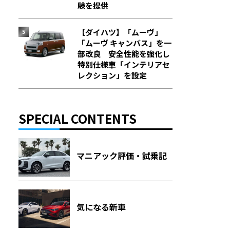
験を提供
【ダイハツ】「ムーヴ」
「ムーヴ キャンバス」を一
部改良 安全性能を強化し
特別仕様車「インテリアセ
レクション」を設定
SPECIAL CONTENTS
マニアック評価・試乗記
気になる新車