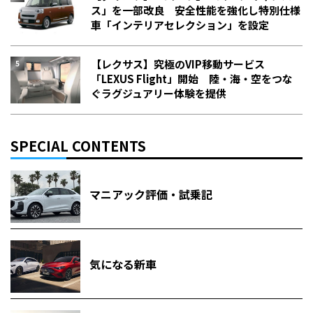
ス」を一部改良 安全性能を強化し特別仕様
車「インテリアセレクション」を設定
【レクサス】究極のVIP移動サービス
「LEXUS Flight」開始 陸・海・空をつな
ぐラグジュアリー体験を提供
SPECIAL CONTENTS
マニアック評価・試乗記
気になる新車