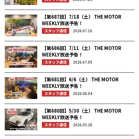
【第687回】7/18（土） THE MOTOR
WEEKLY放送予告！
スタッフ通信
2026.07.16
【第686回】7/11（土） THE MOTOR
WEEKLY放送予告！
スタッフ通信
2026.07.09
【第681回】6/6（土） THE MOTOR
WEEKLY放送予告！
スタッフ通信
2026.06.04
【第680回】5/30（土） THE MOTOR
WEEKLY放送予告！
スタッフ通信
2026.05.28