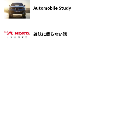
Automobile Study
雑誌に載らない話