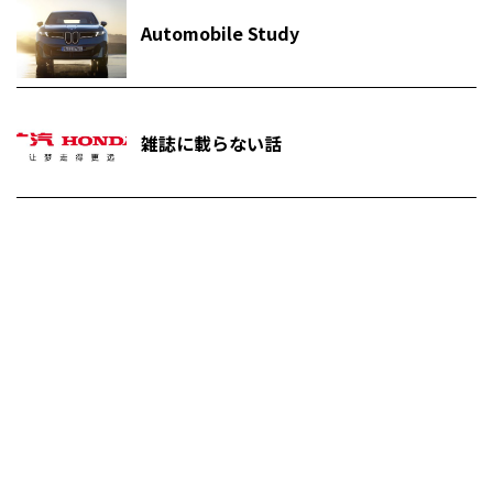
Automobile Study
雑誌に載らない話