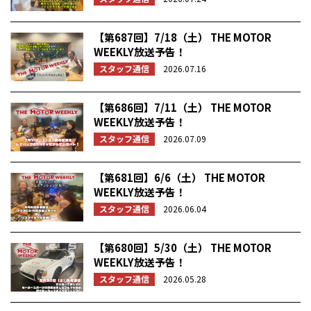
【第687回】7/18（土） THE MOTOR
WEEKLY放送予告！
スタッフ通信
2026.07.16
【第686回】7/11（土） THE MOTOR
WEEKLY放送予告！
スタッフ通信
2026.07.09
【第681回】6/6（土） THE MOTOR
WEEKLY放送予告！
スタッフ通信
2026.06.04
【第680回】5/30（土） THE MOTOR
WEEKLY放送予告！
スタッフ通信
2026.05.28