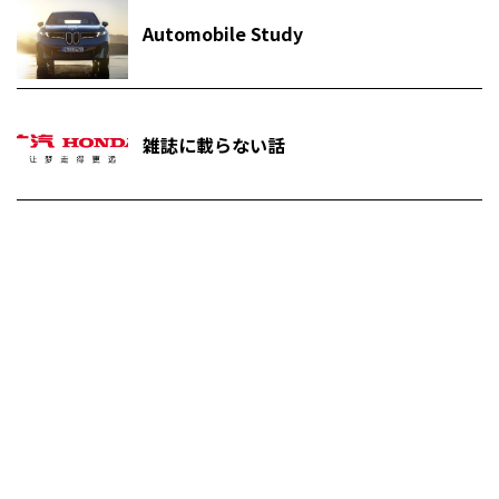
Automobile Study
雑誌に載らない話