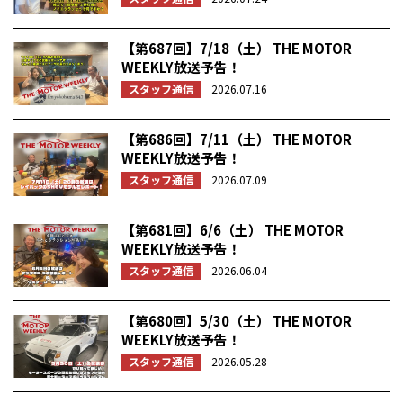
【第687回】7/18（土） THE MOTOR
WEEKLY放送予告！
スタッフ通信
2026.07.16
【第686回】7/11（土） THE MOTOR
WEEKLY放送予告！
スタッフ通信
2026.07.09
【第681回】6/6（土） THE MOTOR
WEEKLY放送予告！
スタッフ通信
2026.06.04
【第680回】5/30（土） THE MOTOR
WEEKLY放送予告！
スタッフ通信
2026.05.28