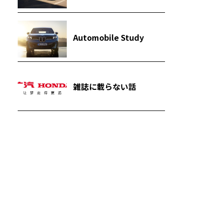
Automobile Study
雑誌に載らない話