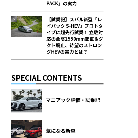
PACK」の実力
【試乗記】スバル新型「レ
イバック S-HEV」プロトタ
イプに超先行試乗！ 立駐対
応の全高1550mm変更＆ダ
クト廃止、待望のストロン
グHEVの実力とは？
SPECIAL CONTENTS
マニアック評価・試乗記
気になる新車