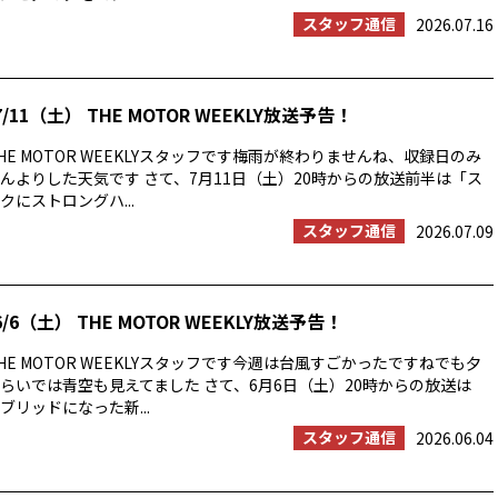
スタッフ通信
2026.07.16
/11（土） THE MOTOR WEEKLY放送予告！
E MOTOR WEEKLYスタッフです梅雨が終わりませんね、収録日のみ
んよりした天気です さて、7月11日（土）20時からの放送前半は「ス
にストロングハ...
スタッフ通信
2026.07.09
/6（土） THE MOTOR WEEKLY放送予告！
E MOTOR WEEKLYスタッフです今週は台風すごかったですねでも夕
らいでは青空も見えてました さて、6月6日（土）20時からの放送は
ブリッドになった新...
スタッフ通信
2026.06.04