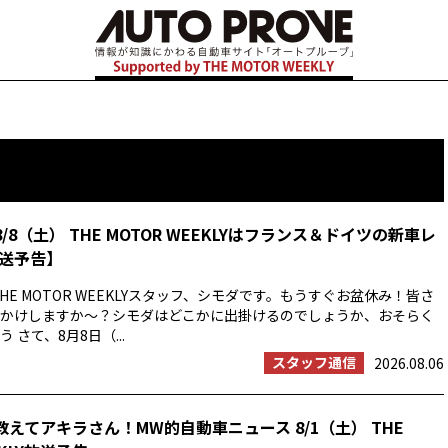
8/8（土） THE MOTOR WEEKLYはフランス＆ドイツの新車レ
送予告】
HE MOTOR WEEKLYスタッフ、シモダです。もうすぐお盆休み！皆さ
かけしますか〜？シモダはどこかに出掛けるのでしょうか、おそらく
 さて、8月8日（...
スタッフ通信
2026.08.06
教えてアキラさん！MW的自動車ニュース 8/1（土） THE