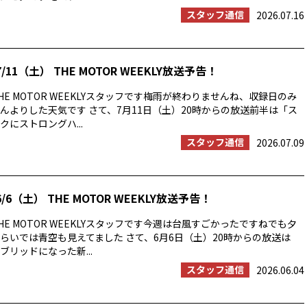
スタッフ通信
2026.07.16
/11（土） THE MOTOR WEEKLY放送予告！
E MOTOR WEEKLYスタッフです梅雨が終わりませんね、収録日のみ
んよりした天気です さて、7月11日（土）20時からの放送前半は「ス
にストロングハ...
スタッフ通信
2026.07.09
/6（土） THE MOTOR WEEKLY放送予告！
E MOTOR WEEKLYスタッフです今週は台風すごかったですねでも夕
らいでは青空も見えてました さて、6月6日（土）20時からの放送は
ブリッドになった新...
スタッフ通信
2026.06.04