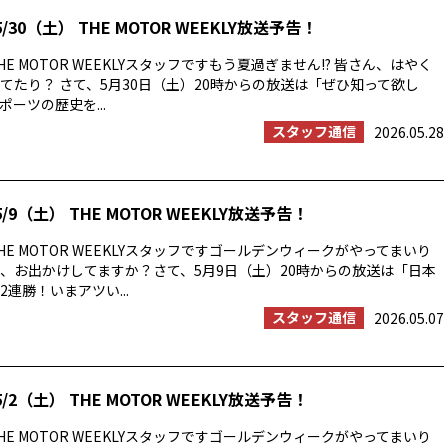
/30（土） THE MOTOR WEEKLY放送予告！
E MOTOR WEEKLYスタッフですもう夏過ぎません!? 皆さん、はやく
てたり？ さて、5月30日（土）20時からの放送は「ぜひ知って欲し
ーツの歴史を...
スタッフ通信
2026.05.28
/9（土） THE MOTOR WEEKLY放送予告！
E MOTOR WEEKLYスタッフですゴールデンウィークがやってまいり
、お出かけしてますか？さて、5月9日（土）20時からの放送は「日本
連勝！いまアツい...
スタッフ通信
2026.05.07
/2（土） THE MOTOR WEEKLY放送予告！
E MOTOR WEEKLYスタッフですゴールデンウィークがやってまいり