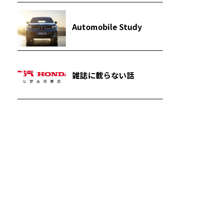
Automobile Study
雑誌に載らない話