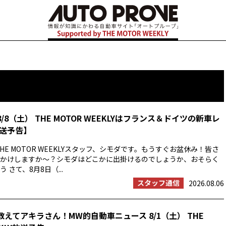
8/8（土） THE MOTOR WEEKLYはフランス＆ドイツの新車レ
送予告】
HE MOTOR WEEKLYスタッフ、シモダです。もうすぐお盆休み！皆さ
かけしますか〜？シモダはどこかに出掛けるのでしょうか、おそらく
 さて、8月8日（...
スタッフ通信
2026.08.06
教えてアキラさん！MW的自動車ニュース 8/1（土） THE