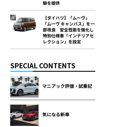
験を提供
【ダイハツ】「ムーヴ」
「ムーヴ キャンバス」を一
部改良 安全性能を強化し
特別仕様車「インテリアセ
レクション」を設定
SPECIAL CONTENTS
マニアック評価・試乗記
気になる新車