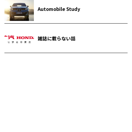
Automobile Study
雑誌に載らない話