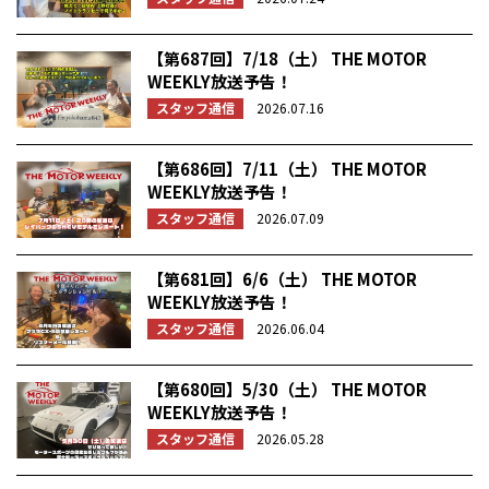
【第687回】7/18（土） THE MOTOR
WEEKLY放送予告！
スタッフ通信
2026.07.16
【第686回】7/11（土） THE MOTOR
WEEKLY放送予告！
スタッフ通信
2026.07.09
【第681回】6/6（土） THE MOTOR
WEEKLY放送予告！
スタッフ通信
2026.06.04
【第680回】5/30（土） THE MOTOR
WEEKLY放送予告！
スタッフ通信
2026.05.28