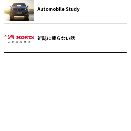
Automobile Study
雑誌に載らない話