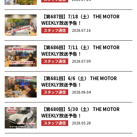
【第687回】7/18（土） THE MOTOR
WEEKLY放送予告！
スタッフ通信
2026.07.16
【第686回】7/11（土） THE MOTOR
WEEKLY放送予告！
スタッフ通信
2026.07.09
【第681回】6/6（土） THE MOTOR
WEEKLY放送予告！
スタッフ通信
2026.06.04
【第680回】5/30（土） THE MOTOR
WEEKLY放送予告！
スタッフ通信
2026.05.28