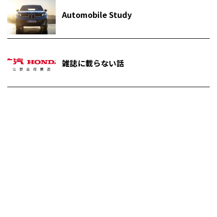
Automobile Study
雑誌に載らない話