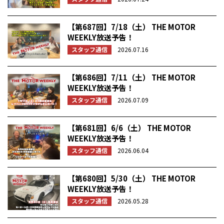
【第687回】7/18（土） THE MOTOR
WEEKLY放送予告！
スタッフ通信
2026.07.16
【第686回】7/11（土） THE MOTOR
WEEKLY放送予告！
スタッフ通信
2026.07.09
【第681回】6/6（土） THE MOTOR
WEEKLY放送予告！
スタッフ通信
2026.06.04
【第680回】5/30（土） THE MOTOR
WEEKLY放送予告！
スタッフ通信
2026.05.28