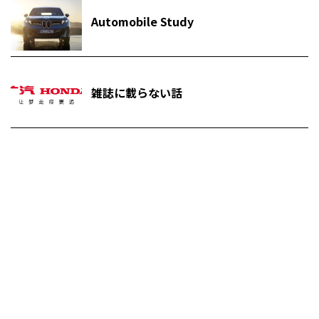
Automobile Study
雑誌に載らない話