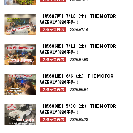
【第687回】7/18（土） THE MOTOR
WEEKLY放送予告！
スタッフ通信
2026.07.16
【第686回】7/11（土） THE MOTOR
WEEKLY放送予告！
スタッフ通信
2026.07.09
【第681回】6/6（土） THE MOTOR
WEEKLY放送予告！
スタッフ通信
2026.06.04
【第680回】5/30（土） THE MOTOR
WEEKLY放送予告！
スタッフ通信
2026.05.28