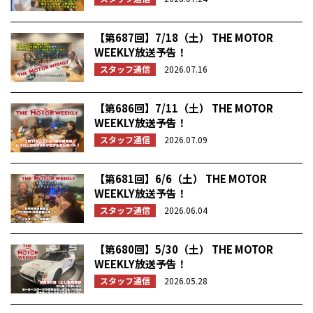
【第687回】7/18（土） THE MOTOR
WEEKLY放送予告！
スタッフ通信
2026.07.16
【第686回】7/11（土） THE MOTOR
WEEKLY放送予告！
スタッフ通信
2026.07.09
【第681回】6/6（土） THE MOTOR
WEEKLY放送予告！
スタッフ通信
2026.06.04
【第680回】5/30（土） THE MOTOR
WEEKLY放送予告！
スタッフ通信
2026.05.28