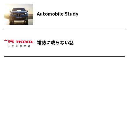
Automobile Study
雑誌に載らない話